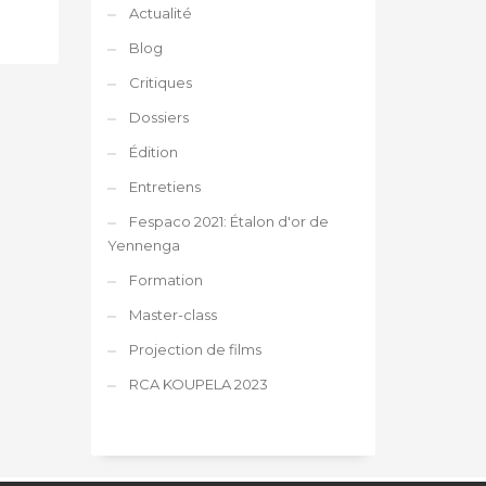
Actualité
Blog
Critiques
Dossiers
Édition
Entretiens
Fespaco 2021: Étalon d'or de
Yennenga
Formation
Master-class
Projection de films
RCA KOUPELA 2023