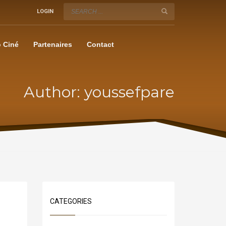
LOGIN
 Ciné
Partenaires
Contact
Author:
youssefpare
CATEGORIES