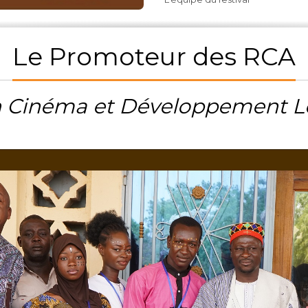
Le Promoteur des RCA
n Cinéma et Développement L