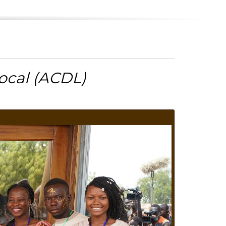
ocal (ACDL)