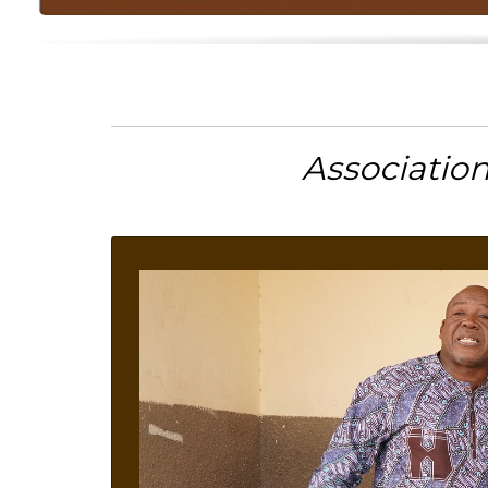
Associatio