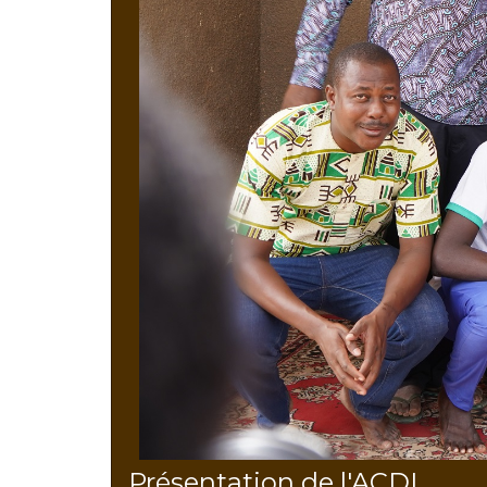
Présentation de l'ACDL