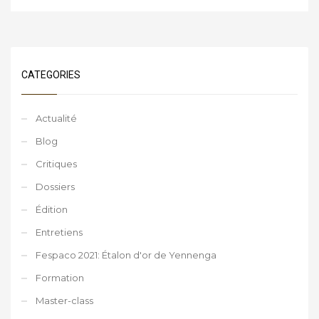
CATEGORIES
Actualité
Blog
Critiques
Dossiers
Édition
Entretiens
Fespaco 2021: Étalon d'or de Yennenga
Formation
Master-class