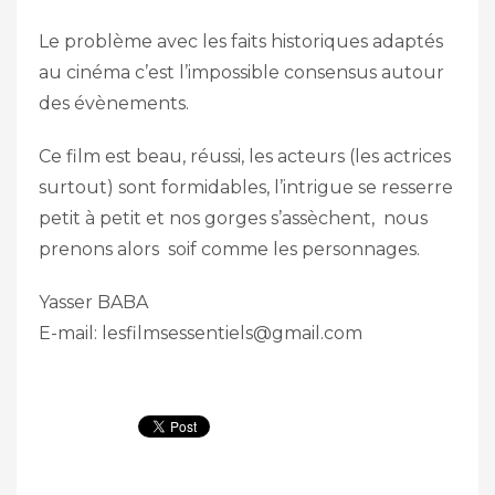
Le problème avec les faits historiques adaptés
au cinéma c’est l’impossible consensus autour
des évènements.
Ce film est beau, réussi, les acteurs (les actrices
surtout) sont formidables, l’intrigue se resserre
petit à petit et nos gorges s’assèchent, nous
prenons alors soif comme les personnages.
Yasser BABA
E-mail: lesfilmsessentiels@gmail.com