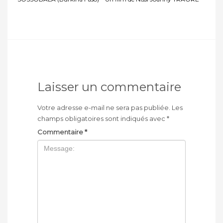
Laisser un commentaire
Votre adresse e-mail ne sera pas publiée.
Les
champs obligatoires sont indiqués avec
*
Commentaire
*