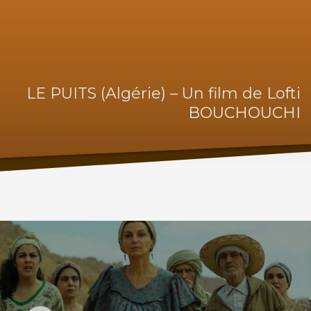
LE PUITS (Algérie) – Un film de Lofti
BOUCHOUCHI