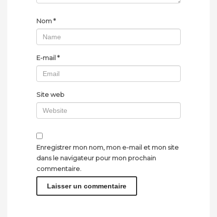
Nom
*
E-mail
*
Site web
Enregistrer mon nom, mon e-mail et mon site
dans le navigateur pour mon prochain
commentaire.