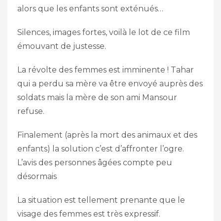
alors que les enfants sont exténués…
Silences, images fortes, voilà le lot de ce film
émouvant de justesse.
La révolte des femmes est imminente ! Tahar
qui a perdu sa mère va être envoyé auprès des
soldats mais la mère de son ami Mansour
refuse.
Finalement (après la mort des animaux et des
enfants) la solution c’est d’affronter l’ogre.
L’avis des personnes âgées compte peu
désormais
La situation est tellement prenante que le
visage des femmes est très expressif.