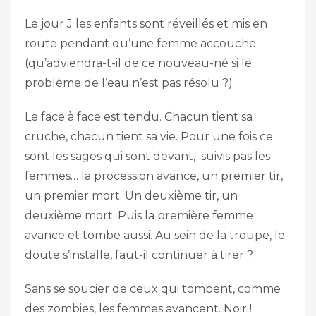
Le jour J les enfants sont réveillés et mis en
route pendant qu’une femme accouche
(qu’adviendra-t-il de ce nouveau-né si le
problème de l’eau n’est pas résolu ?)
Le face à face est tendu. Chacun tient sa
cruche, chacun tient sa vie. Pour une fois ce
sont les sages qui sont devant, suivis pas les
femmes… la procession avance, un premier tir,
un premier mort. Un deuxième tir, un
deuxième mort. Puis la première femme
avance et tombe aussi. Au sein de la troupe, le
doute s’installe, faut-il continuer à tirer ?
Sans se soucier de ceux qui tombent, comme
des zombies, les femmes avancent. Noir !