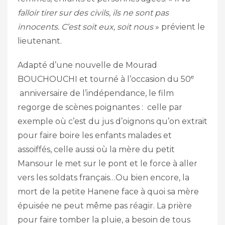
falloir tirer sur des civils, ils ne sont pas
innocents. C’est soit eux, soit nous
» prévient le
lieutenant.
Adapté d’une nouvelle de Mourad
e
BOUCHOUCHI et tourné à l’occasion du 50
anniversaire de l’indépendance, le film
regorge de scènes poignantes : celle par
exemple où c’est du jus d’oignons qu’on extrait
pour faire boire les enfants malades et
assoiffés, celle aussi où la mère du petit
Mansour le met sur le pont et le force à aller
vers les soldats français…Ou bien encore, la
mort de la petite Hanene face à quoi sa mère
épuisée ne peut même pas réagir. La prière
pour faire tomber la pluie, a besoin de tous