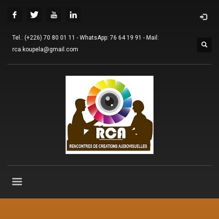
Tel.: (+226) 70 80 01 11 - WhatsApp: 76 64 19 91 - Mail:
rca.koupela@gmail.com