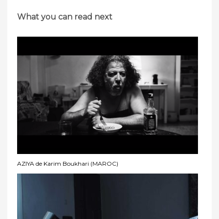
What you can read next
AZIYA de Karim Boukhari (MAROC)