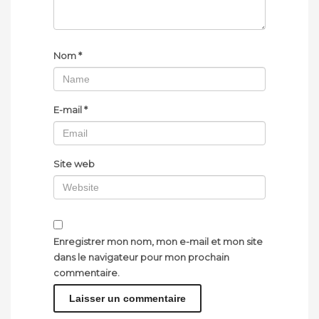
Nom
*
E-mail
*
Site web
Enregistrer mon nom, mon e-mail et mon site
dans le navigateur pour mon prochain
commentaire.