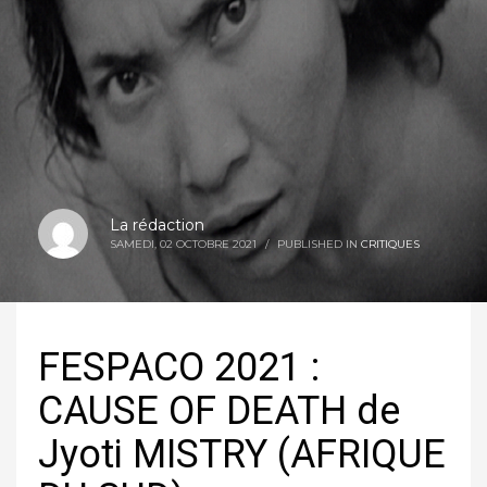
La rédaction
SAMEDI, 02 OCTOBRE 2021
/
PUBLISHED IN
CRITIQUES
FESPACO 2021 :
CAUSE OF DEATH de
Jyoti MISTRY (AFRIQUE