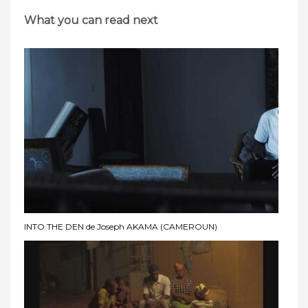
What you can read next
INTO THE DEN de Joseph AKAMA (CAMEROUN)