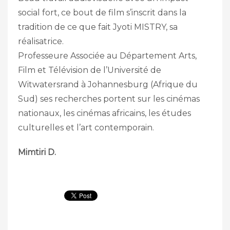
social fort, ce bout de film s’inscrit dans la
tradition de ce que fait Jyoti MISTRY, sa
réalisatrice.
Professeure Associée au Département Arts,
Film et Télévision de l’Université de
Witwatersrand à Johannesburg (Afrique du
Sud) ses recherches portent sur les cinémas
nationaux, les cinémas africains, les études
culturelles et l’art contemporain.
Mimtiri D.