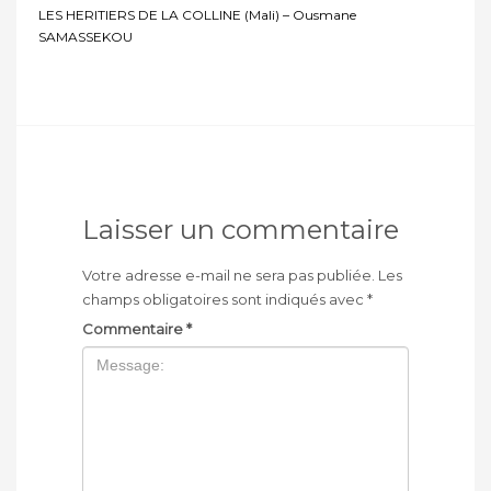
LES HERITIERS DE LA COLLINE (Mali) – Ousmane
SAMASSEKOU
Laisser un commentaire
Votre adresse e-mail ne sera pas publiée.
Les
champs obligatoires sont indiqués avec
*
Commentaire
*