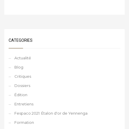
CATEGORIES
Actualité
Blog
Critiques
Dossiers
Édition
Entretiens
Fespaco 2021: Étalon d'or de Yennenga
Formation