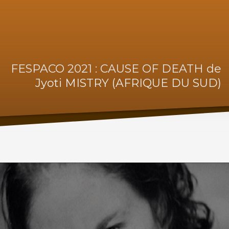
FESPACO 2021 : CAUSE OF DEATH de
Jyoti MISTRY (AFRIQUE DU SUD)