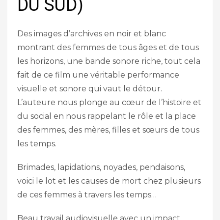
DU SUD)
Des images d’archives en noir et blanc
montrant des femmes de tous âges et de tous
les horizons, une bande sonore riche, tout cela
fait de ce film une véritable performance
visuelle et sonore qui vaut le détour.
L’auteure nous plonge au cœur de l’histoire et
du social en nous rappelant le rôle et la place
des femmes, des mères, filles et sœurs de tous
les temps.
Brimades, lapidations, noyades, pendaisons,
voici le lot et les causes de mort chez plusieurs
de ces femmes à travers les temps…
Beau travail audiovisuelle avec un impact