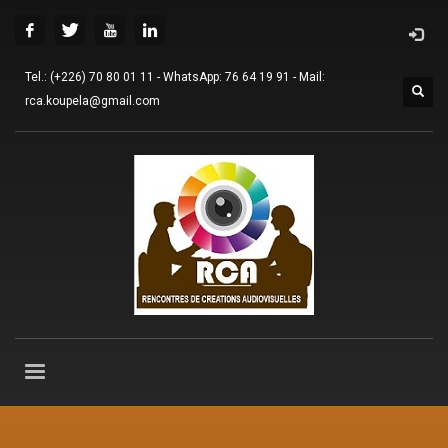
Tel.: (+226) 70 80 01 11 - WhatsApp: 76 64 19 91 - Mail:
rca.koupela@gmail.com