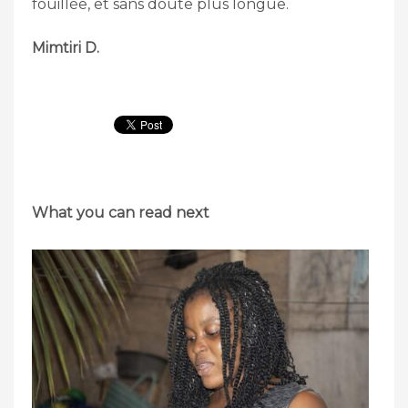
fouillée, et sans doute plus longue.
Mimtiri D.
What you can read next