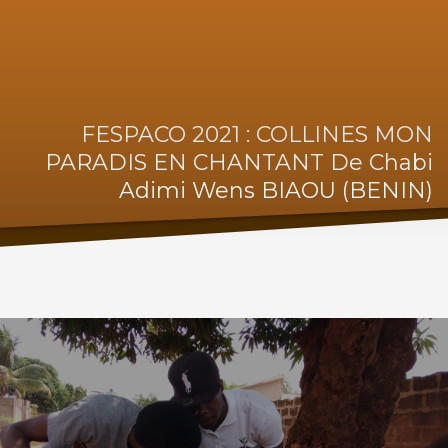
FESPACO 2021 : COLLINES MON
PARADIS EN CHANTANT De Chabi
Adimi Wens BIAOU (BENIN)