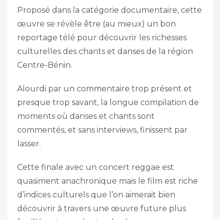
Proposé dans la catégorie documentaire, cette
œuvre se révèle être (au mieux) un bon
reportage télé pour découvrir les richesses
culturelles des chants et danses de la région
Centre-Bénin.
Alourdi par un commentaire trop présent et
presque trop savant, la longue compilation de
moments où danses et chants sont
commentés, et sans interviews, finissent par
lasser.
Cette finale avec un concert reggae est
quasiment anachronique mais le film est riche
d’indices culturels que l’on aimerait bien
découvrir à travers une œuvre future plus