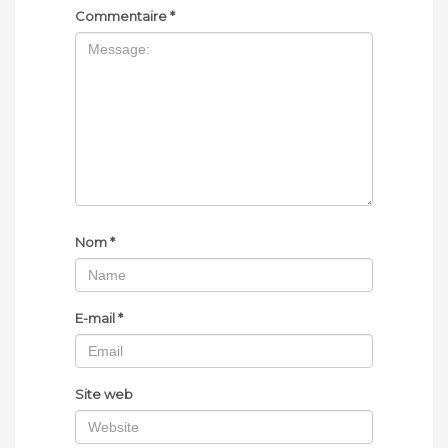
Commentaire
*
Nom
*
E-mail
*
Site web