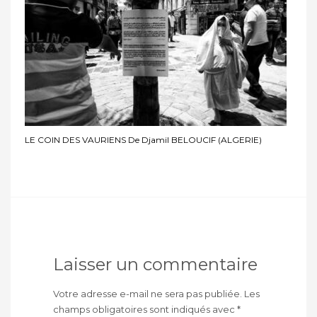
LE COIN DES VAURIENS De Djamil BELOUCIF (ALGERIE)
Laisser un commentaire
Votre adresse e-mail ne sera pas publiée.
Les
champs obligatoires sont indiqués avec
*