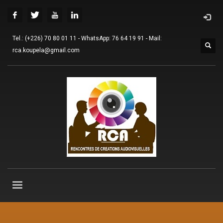
Tel.: (+226) 70 80 01 11 - WhatsApp: 76 64 19 91 - Mail:
rca.koupela@gmail.com