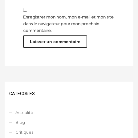
Enregistrer mon nom, mon e-mail et mon site
dans le navigateur pour mon prochain
commentaire.
CATEGORIES
Actualité
Blog
Critiques