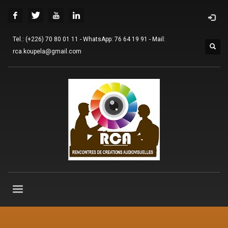
Tel.: (+226) 70 80 01 11 - WhatsApp: 76 64 19 91 - Mail:
rca.koupela@gmail.com