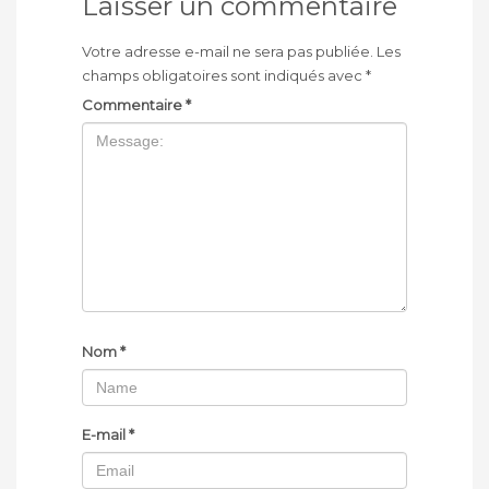
Laisser un commentaire
Votre adresse e-mail ne sera pas publiée.
Les
champs obligatoires sont indiqués avec
*
Commentaire
*
Nom
*
E-mail
*