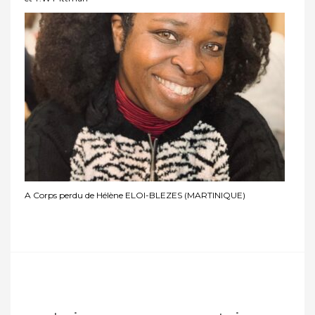
A Corps perdu de Hélène ELOI-BLEZES (MARTINIQUE)