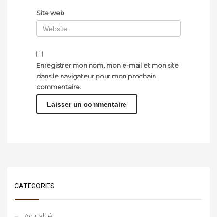
Site web
Enregistrer mon nom, mon e-mail et mon site
dans le navigateur pour mon prochain
commentaire.
CATEGORIES
Actualité