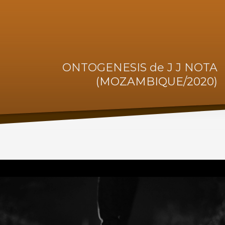
ONTOGENESIS de J J NOTA
(MOZAMBIQUE/2020)