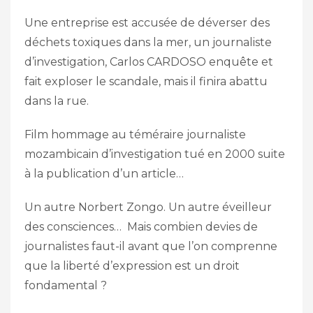
Une entreprise est accusée de déverser des
déchets toxiques dans la mer, un journaliste
d’investigation, Carlos CARDOSO enquête et
fait exploser le scandale, mais il finira abattu
dans la rue.
Film hommage au téméraire journaliste
mozambicain d’investigation tué en 2000 suite
à la publication d’un article…
Un autre Norbert Zongo. Un autre éveilleur
des consciences… Mais combien devies de
journalistes faut-il avant que l’on comprenne
que la liberté d’expression est un droit
fondamental ?