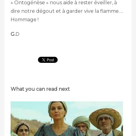
« Ontogénèse » nous aide à rester éveiller, à
dire notre dégout et à garder vive la flamme….
Hommage !
G.
D
What you can read next