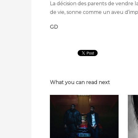
La décision des parents de vendre l
de vie, sonne comme un aveu d’impui
GD
What you can read next