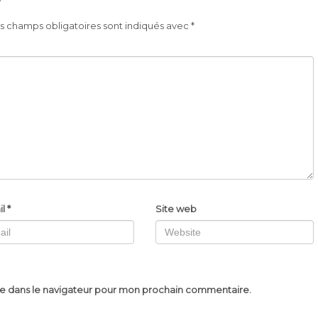
s champs obligatoires sont indiqués avec
*
il
*
Site web
te dans le navigateur pour mon prochain commentaire.