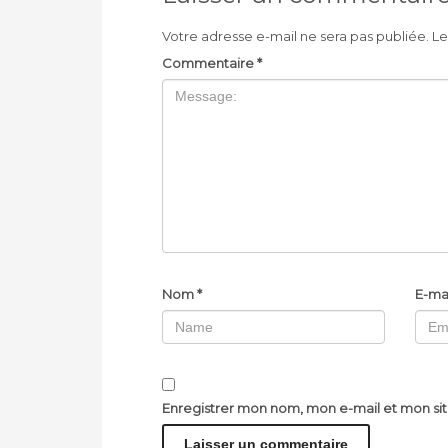
Votre adresse e-mail ne sera pas publiée.
Le
Commentaire
*
Nom
*
E-ma
Enregistrer mon nom, mon e-mail et mon si