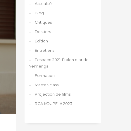
Actualité
Blog
Critiques
Dossiers
Édition
Entretiens
Fespaco 2021: Étalon d'or de
Yennenga
Formation
Master-class
Projection de films
RCA KOUPELA 2023