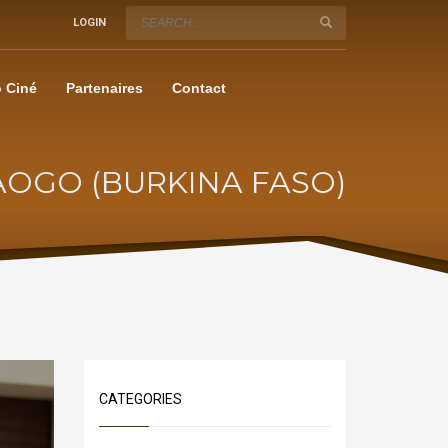
LOGIN
 Ciné
Partenaires
Contact
URAOGO (BURKINA FASO)
CATEGORIES