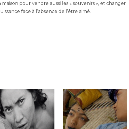
a maison pour vendre aussi les « souvenirs », et changer
ssance face à l’absence de l’être aimé.